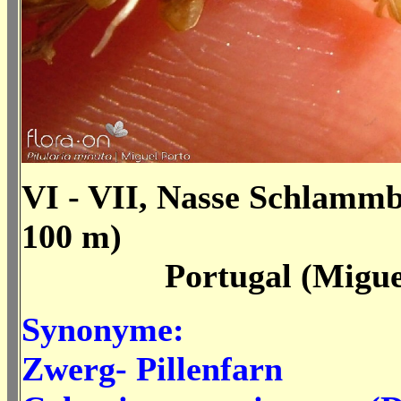
VI - VII, Nasse Schlammb
100 m)
Portugal (Miguel 
Synonyme:
Zwerg- Pillenfarn