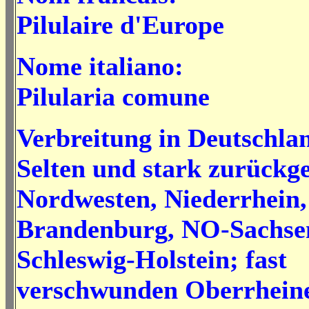
Pilulaire d'Europe
Nome italiano:
Pilularia comune
Verbreitung in Deutschla
Selten und stark zurückg
Nordwesten, Niederrhein,
Brandenburg, NO-Sachse
Schleswig-Holstein; fast
verschwunden Oberrhein