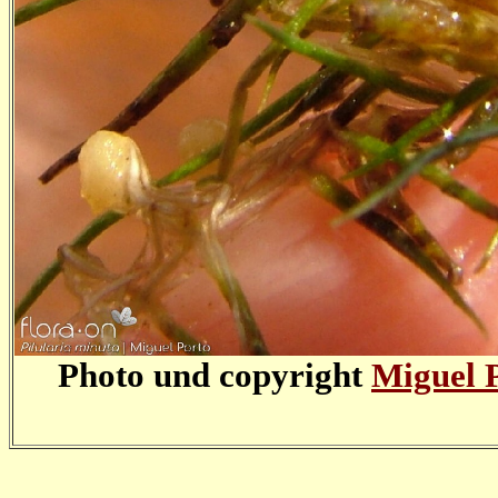
Photo und copyright
Miguel 