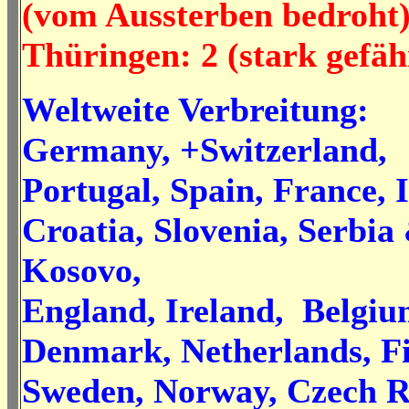
(vom Aussterben bedroht)
Thüringen: 2 (stark gefä
Weltweite Verbreitung:
Germany, +Switzerland,
Portugal, Spain, France, I
Croatia, Slovenia, Serbia
Kosovo,
England, Ireland, Belgiu
Denmark, Netherlands, Fi
Sweden, Norway, Czech R