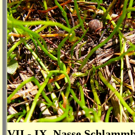
VII - IX, Nasse Schlamm