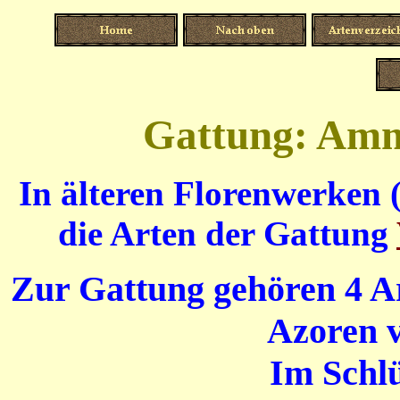
Gattung: Amm
In älteren Florenwerken 
die Arten der Gattung
Zur Gattung gehören 4 Ar
Azoren v
Im Schlü