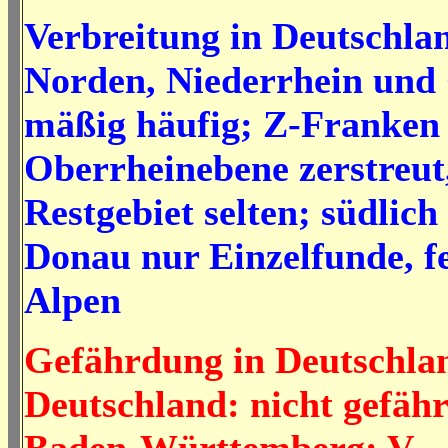
Verbreitung in Deutschla
Norden, Niederrhein und
mäßig häufig; Z-Franken
Oberrheinebene zerstreut
Restgebiet selten; südlich
Donau nur Einzelfunde, f
Alpen
Gefährdung in Deutschla
Deutschland: nicht gefähr