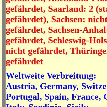
gefährdet, Saarland: 2 (s
gefährdet), Sachsen: nich
gefährdet, Sachsen-Anhalt
gefährdet, Schleswig-Hols
nicht gefährdet, Thüringe
gefährdet
Weltweite Verbreitung:
Austria, Germany, Switz
Portugal, Spain, France, 