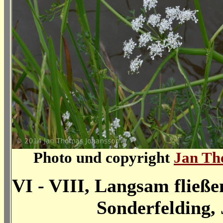
Photo und copyright
Jan Th
VI - VIII, Langsam fließ
Sonderfelding, Jüt