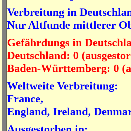
Verbreitung in Deutschla
Nur Altfunde mittlerer O
Gefährdungs in Deutschl
Deutschland: 0 (ausgesto
Baden-Württemberg: 0 (a
Weltweite Verbreitung:
France,
England, Ireland, Denma
Ausgestorben in: