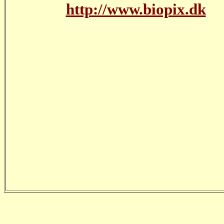
http://www.biopix.dk