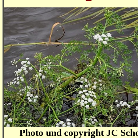
Photo und copyright JC Sc