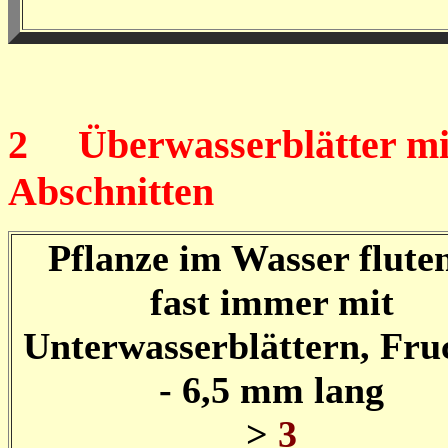
2
Überwasserblätter mit
Abschnitten
Pflanze im Wasser flute
fast immer mit
Unterwasserblättern, Fru
- 6,5 mm lang
>
3