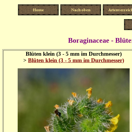
Boraginaceae - Blüten
Blüten klein (3 - 5 mm im Durchmesser)
>
Blüten klein (3 - 5 mm im Durchmesser)