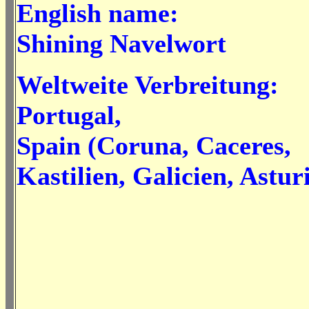
English name:
Shining Navelwort
Weltweite Verbreitung:
Portugal,
Spain (Coruna, Caceres,
Kastilien, Galicien, Astur