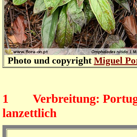
Photo und copyright
Miguel Po
1
Verbreitung: Portugal
lanzettlich