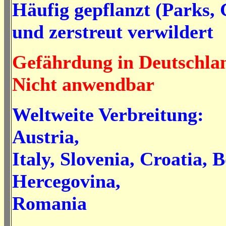
Häufig gepflanzt (Parks, 
und zerstreut verwildert
Gefährdung in Deutschla
Nicht anwendbar
Weltweite Verbreitung:
Austria,
Italy, Slovenia, Croatia, 
Hercegovina,
Romania