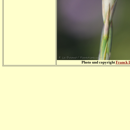
Photo und copyright
Franck L