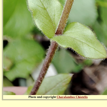
Photo und copyright
Charalambos Chiotelis