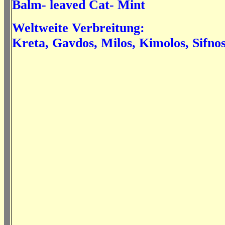
Balm- leaved Cat- Mint
Weltweite Verbreitung:
Kreta, Gavdos, Milos, Kimolos, Sifno