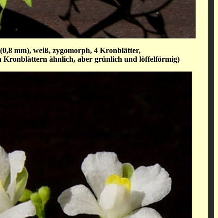
 (0,8 mm), weiß, zygomorph, 4 Kronblätter,
 Kronblättern ähnlich, aber grünlich und löffelförmig)