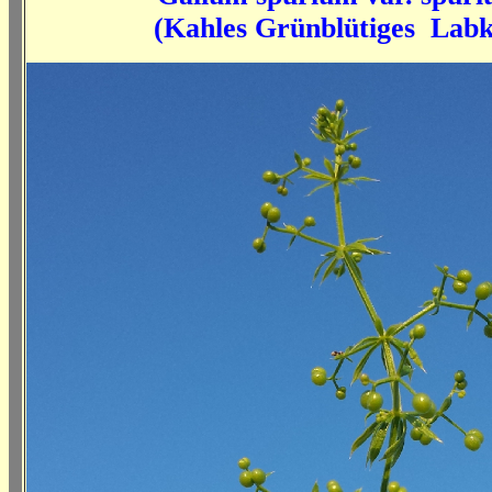
(Kahles Grünblütiges Labk