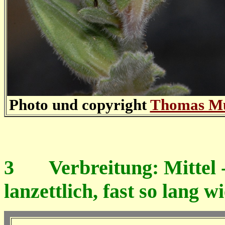
Photo und copyright
Thomas M
3
Verbreitung: Mittel - 
lanzettlich, fast so lang 