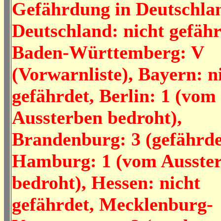
Gefährdung in Deutschla
Deutschland: nicht gefähr
Baden-Württemberg: V
(Vorwarnliste), Bayern: n
gefährdet, Berlin: 1 (vom
Aussterben bedroht),
Brandenburg: 3 (gefährde
Hamburg: 1 (vom Ausste
bedroht), Hessen: nicht
gefährdet, Mecklenburg-