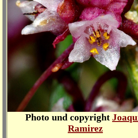
Photo und copyright
Joaqu
Ramirez