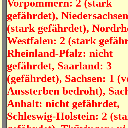
Vorpommern: 2 (stark
gefährdet), Niedersachsen
(stark gefährdet), Nordrh
Westfalen: 2 (stark gefähr
Rheinland-Pfalz: nicht
gefährdet, Saarland: 3
(gefährdet), Sachsen: 1 (
Aussterben bedroht), Sac
Anhalt: nicht gefährdet,
Schleswig-Holstein: 2 (st