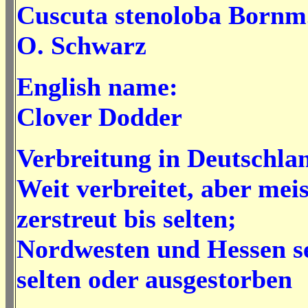
Cuscuta stenoloba Bornm
O. Schwarz
English name:
Clover Dodder
Verbreitung in Deutschla
Weit verbreitet, aber mei
zerstreut bis selten;
Nordwesten und Hessen s
selten oder ausgestorben