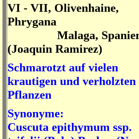
VI - VII, Olivenhaine,
Phrygana
Malaga, Spanie
(Joaquin Ramirez)
Schmarotzt auf vielen
krautigen und verholzten
Pflanzen
Synonyme:
Cuscuta epithymum ssp.