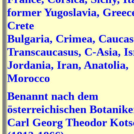
former Yugoslavia, Greec
Crete
Bulgaria, Crimea, Caucas
Transcaucasus, C-Asia, Isr
Jordania, Iran, Anatolia,
Morocco
Benannt nach dem
österreichischen Botanike
Carl Georg Theodor Kots